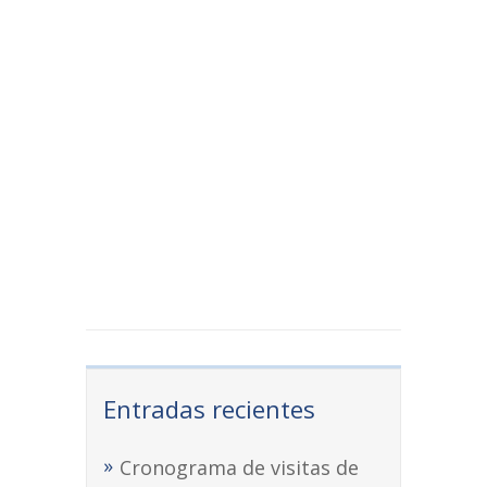
Entradas recientes
Cronograma de visitas de