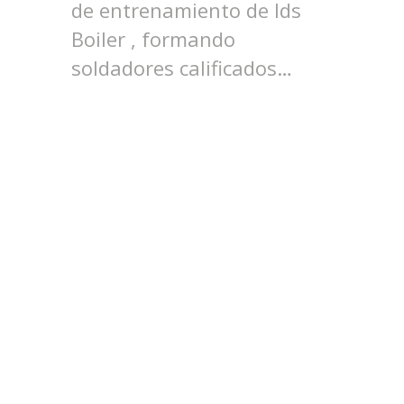
de entrenamiento de Ids
Boiler , formando
soldadores calificados…