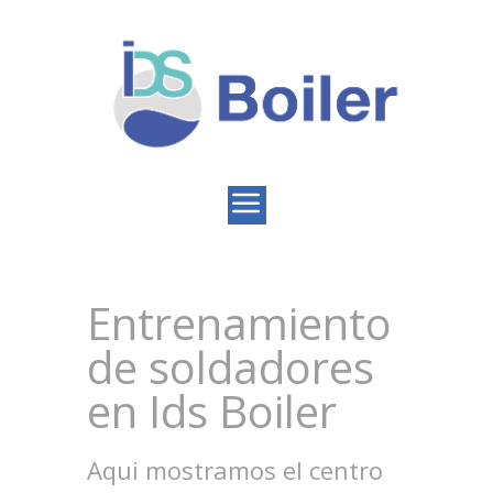
Entrenamiento
de soldadores
en Ids Boiler
Aqui mostramos el centro