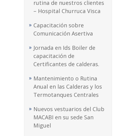
rutina de nuestros clientes
– Hospital Churruca Visca
Capacitación sobre
Comunicación Asertiva
Jornada en Ids Boiler de
capacitación de
Certificantes de calderas.
Mantenimiento o Rutina
Anual en las Calderas y los
Termotanques Centrales
Nuevos vestuarios del Club
MACABI en su sede San
Miguel