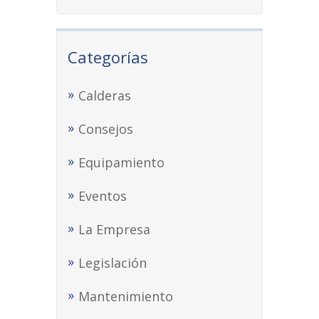
Categorías
Calderas
Consejos
Equipamiento
Eventos
La Empresa
Legislación
Mantenimiento