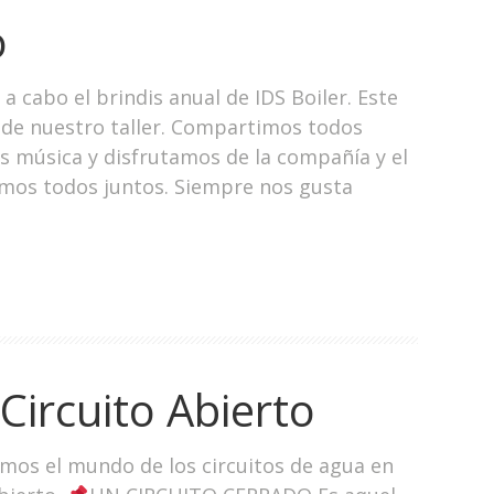
o
a cabo el brindis anual de IDS Boiler. Este
s de nuestro taller. Compartimos todos
s música y disfrutamos de la compañía y el
mos todos juntos. Siempre nos gusta
 Circuito Abierto
ramos el mundo de los circuitos de agua en