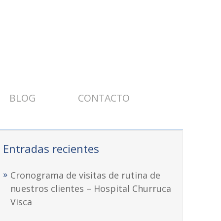
BLOG
CONTACTO
Entradas recientes
Cronograma de visitas de rutina de
nuestros clientes – Hospital Churruca
Visca