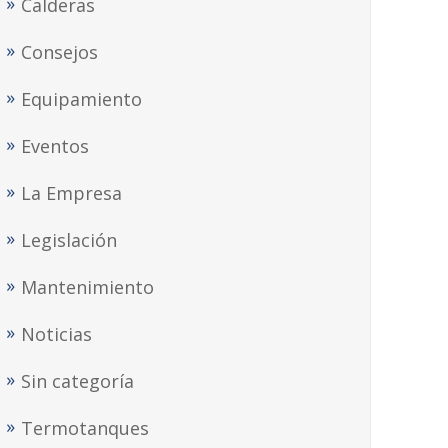
Calderas
Consejos
Equipamiento
Eventos
La Empresa
Legislación
Mantenimiento
Noticias
Sin categoría
Termotanques