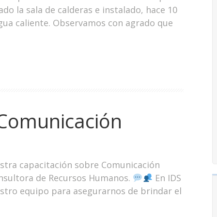
o la sala de calderas e instalado, hace 10
 agua caliente. Observamos con agrado que
 Comunicación
stra capacitación sobre Comunicación
consultora de Recursos Humanos.
En IDS
estro equipo para asegurarnos de brindar el