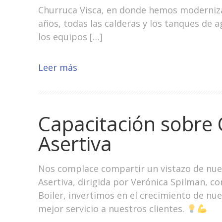
Churruca Visca, en donde hemos modernizad
años, todas las calderas y los tanques de
los equipos […]
Leer más
Capacitación sobre
Asertiva
Nos complace compartir un vistazo de nue
Asertiva, dirigida por Verónica Spilman, 
Boiler, invertimos en el crecimiento de nu
mejor servicio a nuestros clientes.