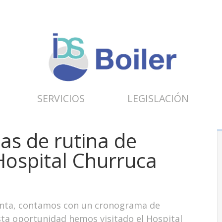
SERVICIOS
LEGISLACIÓN
as de rutina de
 Hospital Churruca
enta, contamos con un cronograma de
esta oportunidad hemos visitado el Hospital