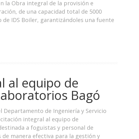
n la Obra integral de la provisión e
ración, de una capacidad total de 5000
do de IDS Boiler, garantizándoles una fuente
l al equipo de
aboratorios Bagó
el Departamento de Ingeniería y Servicio
citación integral al equipo de
tinada a foguistas y personal de
 de manera efectiva para la gestión y