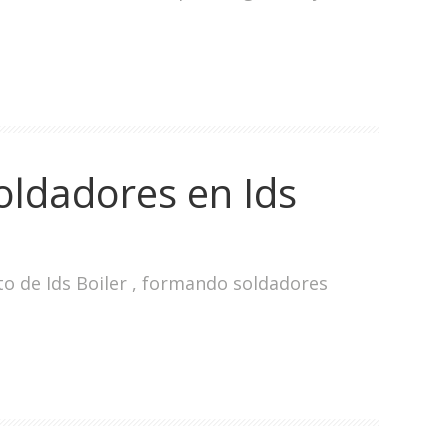
oldadores en Ids
o de Ids Boiler , formando soldadores