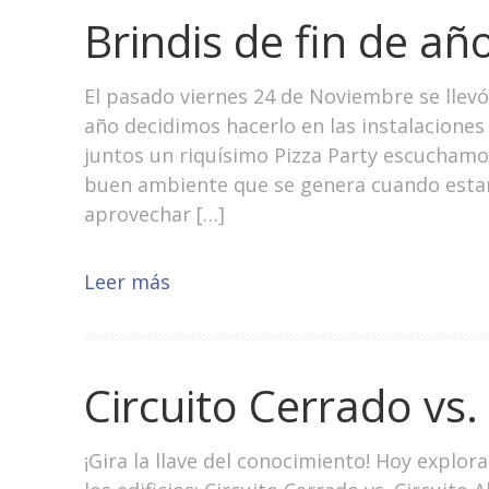
Brindis de fin de añ
El pasado viernes 24 de Noviembre se llevó 
año decidimos hacerlo en las instalacione
juntos un riquísimo Pizza Party escuchamo
buen ambiente que se genera cuando esta
aprovechar […]
Leer más
Circuito Cerrado vs.
¡Gira la llave del conocimiento! Hoy explo