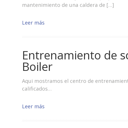
mantenimiento de una caldera de […]
Leer más
Entrenamiento de s
Boiler
Aqui mostramos el centro de entrenamient
calificados…
Leer más