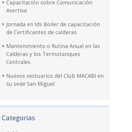
Capacitación sobre Comunicación
Asertiva
Jornada en Ids Boiler de capacitación
de Certificantes de calderas.
Mantenimiento o Rutina Anual en las
Calderas y los Termotanques
Centrales
Nuevos vestuarios del Club MACABI en
su sede San Miguel
Categorías