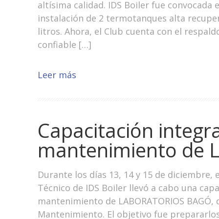
altísima calidad. IDS Boiler fue convocada e
instalación de 2 termotanques alta recupe
litros. Ahora, el Club cuenta con el respal
confiable […]
Leer más
Capacitación integra
mantenimiento de L
Durante los días 13, 14 y 15 de diciembre, 
Técnico de IDS Boiler llevó a cabo una capa
mantenimiento de LABORATORIOS BAGÓ, des
Mantenimiento. El objetivo fue prepararlos