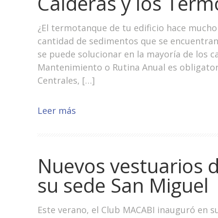
Calderas y los Ter
¿El termotanque de tu edificio hace mucho
cantidad de sedimentos que se encuentran
se puede solucionar en la mayoría de los c
Mantenimiento o Rutina Anual es obligator
Centrales, […]
Leer más
Nuevos vestuarios 
su sede San Miguel
Este verano, el Club MACABI inauguró en s