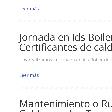
Leer más
Jornada en Ids Boile
Certificantes de cal
Hoy realizamos la Jornada en Ids Boiler de 
Leer más
Mantenimiento o Rut