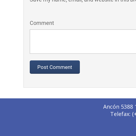
Comment
Ancón 5388 1
Telefax: 