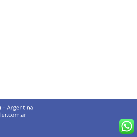
) – Argentina
ler.com.ar