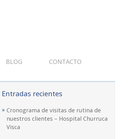
BLOG
CONTACTO
Entradas recientes
Cronograma de visitas de rutina de
nuestros clientes – Hospital Churruca
Visca