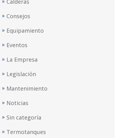
Calderas
Consejos
Equipamiento
Eventos
La Empresa
Legislación
Mantenimiento
Noticias
Sin categoría
Termotanques