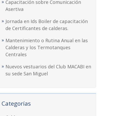
Capacitación sobre Comunicación
Asertiva
Jornada en Ids Boiler de capacitación
de Certificantes de calderas.
Mantenimiento o Rutina Anual en las
Calderas y los Termotanques
Centrales
Nuevos vestuarios del Club MACABI en
su sede San Miguel
Categorías