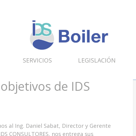
SERVICIOS
LEGISLACIÓN
 objetivos de IDS
os al Ing. Daniel Sabat, Director y Gerente
 IDS CONSULTORES, nos entrega sus