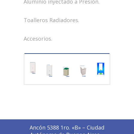
Aluminio inyectado a Presión.
Toalleros Radiadores.
Accesorios.
Ancón 5388 1ro. «B» – Ciudad