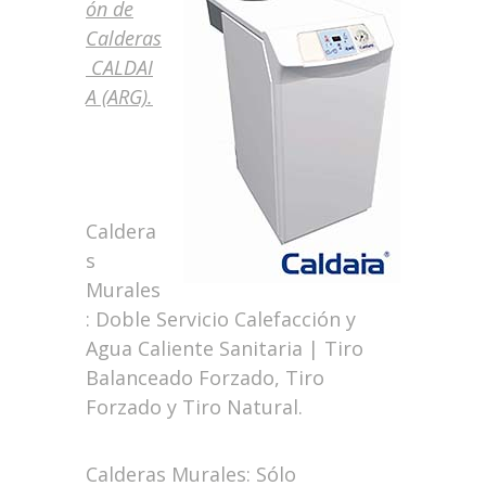
ón de
Calderas
CALDAI
A (ARG).
Caldera
s
Murales
: Doble Servicio Calefacción y
Agua Caliente Sanitaria | Tiro
Balanceado Forzado, Tiro
Forzado y Tiro Natural.
Calderas Murales: Sólo