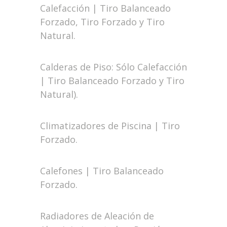
Calefacción | Tiro Balanceado
Forzado, Tiro Forzado y Tiro
Natural.
Calderas de Piso: Sólo Calefacción
| Tiro Balanceado Forzado y Tiro
Natural).
Climatizadores de Piscina | Tiro
Forzado.
Calefones | Tiro Balanceado
Forzado.
Radiadores de Aleación de