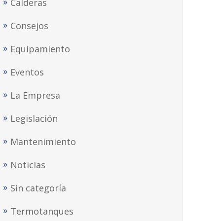
Calderas
Consejos
Equipamiento
Eventos
La Empresa
Legislación
Mantenimiento
Noticias
Sin categoría
Termotanques