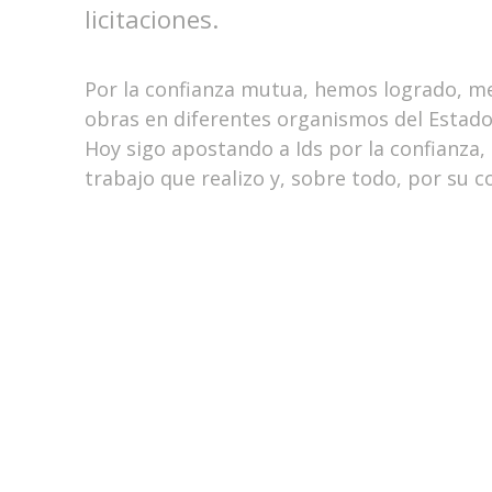
licitaciones.
Por la confianza mutua, hemos logrado, med
obras en diferentes organismos del Estado
Hoy sigo apostando a Ids por la confianza
trabajo que realizo y, sobre todo, por su 