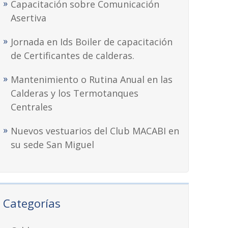
Capacitación sobre Comunicación
Asertiva
Jornada en Ids Boiler de capacitación
de Certificantes de calderas.
Mantenimiento o Rutina Anual en las
Calderas y los Termotanques
Centrales
Nuevos vestuarios del Club MACABI en
su sede San Miguel
Categorías