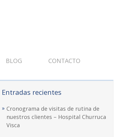
BLOG
CONTACTO
Entradas recientes
Cronograma de visitas de rutina de
nuestros clientes – Hospital Churruca
Visca