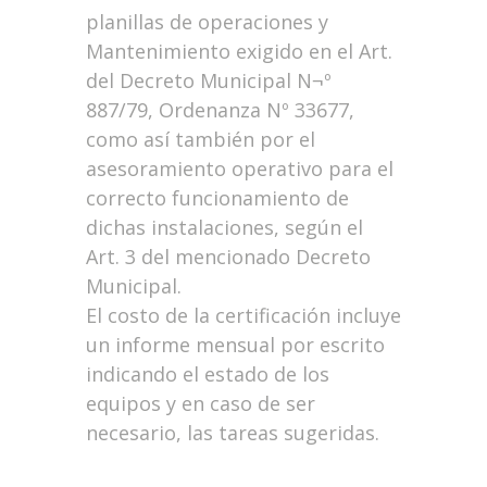
planillas de operaciones y
Mantenimiento exigido en el Art.
del Decreto Municipal N¬º
887/79, Ordenanza Nº 33677,
como así también por el
asesoramiento operativo para el
correcto funcionamiento de
dichas instalaciones, según el
Art. 3 del mencionado Decreto
Municipal.
El costo de la certificación incluye
un informe mensual por escrito
indicando el estado de los
equipos y en caso de ser
necesario, las tareas sugeridas.