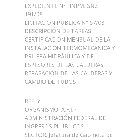
EXPEDIENTE Nº HNPM, SNZ
191/08
LICITACION PUBLICA Nº 57/08
DESCRIPCIÓN DE TAREAS
CERTIFICACIÓN MENSUAL DE LA
INSTALACION TERMOMECANICA Y
PRUEBA HIDRÁULICA Y DE
ESPESORES DE LAS CALDERAS,
REPARACIÓN DE LAS CALDERAS Y
CAMBIO DE TUBOS
REF 5:
ORGANISMO: A.F.I.P
ADMINISTRACIÓN FEDERAL DE
INGRESOS PLUBLICOS
SECTOR: Jefatura de Gabinete de