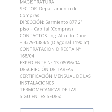
MAGISTRATURA
SECTOR: Departamento de
Compras
DIRECCIÓN: Sarmiento 877 2º
piso – Capital (Compras)
CONTACTOS: Ing. Alfredo Daneri
– 4379-1384/5 (Diagonal 1190 5º)
CONTRATACION DIRECTA Nº
168/04
EXPEDIENTE Nº 13-08096/04
DESCRIPCIÓN DE TAREAS
CERTIFICACIÓN MENSUAL DE LAS
INSTALACIONES
TERMOMECANICAS DE LAS
SIGUIENTES SEDES: