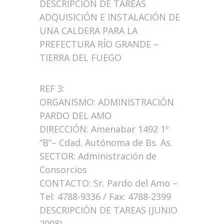
DESCRIPCIÓN DE TAREAS
ADQUISICIÓN E INSTALACIÓN DE
UNA CALDERA PARA LA
PREFECTURA RÍO GRANDE –
TIERRA DEL FUEGO
REF 3:
ORGANISMO: ADMINISTRACIÓN
PARDO DEL AMO
DIRECCIÓN: Amenabar 1492 1º
“B”– Cdad. Autónoma de Bs. As.
SECTOR: Administración de
Consorcios
CONTACTO: Sr. Pardo del Amo –
Tel: 4788-9336 / Fax: 4788-2399
DESCRIPCIÓN DE TAREAS (JUNIO
2008)