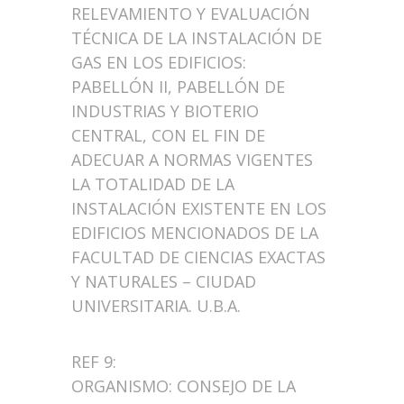
RELEVAMIENTO Y EVALUACIÓN
TÉCNICA DE LA INSTALACIÓN DE
GAS EN LOS EDIFICIOS:
PABELLÓN II, PABELLÓN DE
INDUSTRIAS Y BIOTERIO
CENTRAL, CON EL FIN DE
ADECUAR A NORMAS VIGENTES
LA TOTALIDAD DE LA
INSTALACIÓN EXISTENTE EN LOS
EDIFICIOS MENCIONADOS DE LA
FACULTAD DE CIENCIAS EXACTAS
Y NATURALES – CIUDAD
UNIVERSITARIA. U.B.A.
REF 9:
ORGANISMO: CONSEJO DE LA