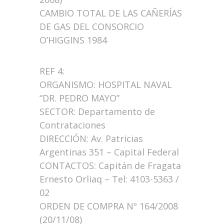
CAMBIO TOTAL DE LAS CAÑERÍAS
DE GAS DEL CONSORCIO
O’HIGGINS 1984
REF 4:
ORGANISMO: HOSPITAL NAVAL
“DR. PEDRO MAYO”
SECTOR: Departamento de
Contrataciones
DIRECCIÓN: Av. Patricias
Argentinas 351 – Capital Federal
CONTACTOS: Capitán de Fragata
Ernesto Orliaq – Tel: 4103-5363 /
02
ORDEN DE COMPRA Nº 164/2008
(20/11/08)