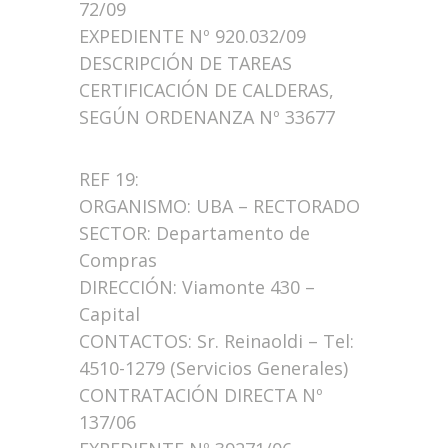
72/09
EXPEDIENTE Nº 920.032/09
DESCRIPCIÓN DE TAREAS
CERTIFICACIÓN DE CALDERAS,
SEGÚN ORDENANZA Nº 33677
REF 19:
ORGANISMO: UBA – RECTORADO
SECTOR: Departamento de
Compras
DIRECCIÓN: Viamonte 430 –
Capital
CONTACTOS: Sr. Reinaoldi – Tel:
4510-1279 (Servicios Generales)
CONTRATACIÓN DIRECTA Nº
137/06