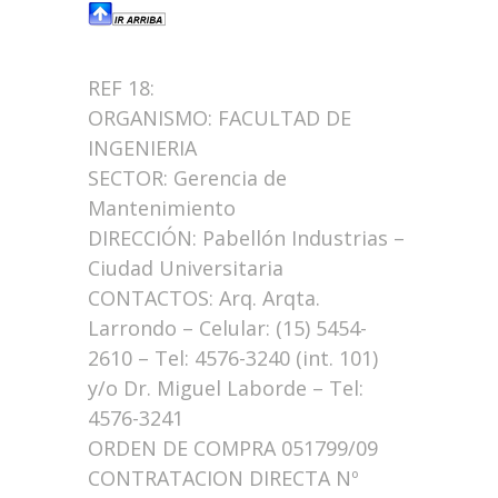
REF 18:
ORGANISMO: FACULTAD DE
INGENIERIA
SECTOR: Gerencia de
Mantenimiento
DIRECCIÓN: Pabellón Industrias –
Ciudad Universitaria
CONTACTOS: Arq. Arqta.
Larrondo – Celular: (15) 5454-
2610 – Tel: 4576-3240 (int. 101)
y/o Dr. Miguel Laborde – Tel:
4576-3241
ORDEN DE COMPRA 051799/09
CONTRATACION DIRECTA Nº