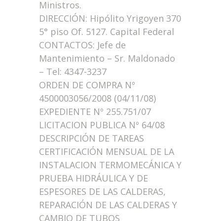
Ministros.
DIRECCIÓN: Hipólito Yrigoyen 370
5° piso Of. 5127. Capital Federal
CONTACTOS: Jefe de
Mantenimiento – Sr. Maldonado
– Tel: 4347-3237
ORDEN DE COMPRA Nº
4500003056/2008 (04/11/08)
EXPEDIENTE Nº 255.751/07
LICITACION PUBLICA Nº 64/08
DESCRIPCIÓN DE TAREAS
CERTIFICACIÓN MENSUAL DE LA
INSTALACION TERMOMECÁNICA Y
PRUEBA HIDRÁULICA Y DE
ESPESORES DE LAS CALDERAS,
REPARACIÓN DE LAS CALDERAS Y
CAMBIO DE TUBOS