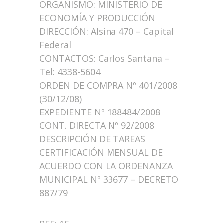
ORGANISMO: MINISTERIO DE
ECONOMÍA Y PRODUCCIÓN
DIRECCIÓN: Alsina 470 – Capital
Federal
CONTACTOS: Carlos Santana –
Tel: 4338-5604
ORDEN DE COMPRA Nº 401/2008
(30/12/08)
EXPEDIENTE Nº 188484/2008
CONT. DIRECTA Nº 92/2008
DESCRIPCIÓN DE TAREAS
CERTIFICACIÓN MENSUAL DE
ACUERDO CON LA ORDENANZA
MUNICIPAL Nº 33677 – DECRETO
887/79