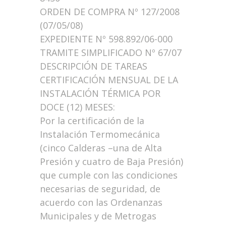
ORDEN DE COMPRA Nº 127/2008
(07/05/08)
EXPEDIENTE Nº 598.892/06-000
TRAMITE SIMPLIFICADO Nº 67/07
DESCRIPCIÓN DE TAREAS
CERTIFICACIÓN MENSUAL DE LA
INSTALACIÓN TÉRMICA POR
DOCE (12) MESES:
Por la certificación de la
Instalación Termomecánica
(cinco Calderas –una de Alta
Presión y cuatro de Baja Presión)
que cumple con las condiciones
necesarias de seguridad, de
acuerdo con las Ordenanzas
Municipales y de Metrogas