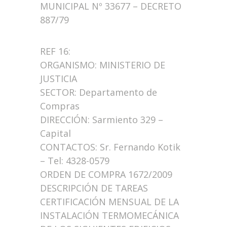
MUNICIPAL Nº 33677 – DECRETO
887/79
REF 16:
ORGANISMO: MINISTERIO DE
JUSTICIA
SECTOR: Departamento de
Compras
DIRECCIÓN: Sarmiento 329 –
Capital
CONTACTOS: Sr. Fernando Kotik
– Tel: 4328-0579
ORDEN DE COMPRA 1672/2009
DESCRIPCIÓN DE TAREAS
CERTIFICACIÓN MENSUAL DE LA
INSTALACIÓN TERMOMECÁNICA