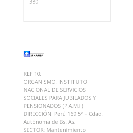
380
REF 10:
ORGANISMO: INSTITUTO
NACIONAL DE SERVICIOS
SOCIALES PARA JUBILADOS Y
PENSIONADOS (P.A.M.I.)
DIRECCIÓN: Perú 169 5º – Cdad.
Autónoma de Bs. As.
SECTOR: Mantenimiento