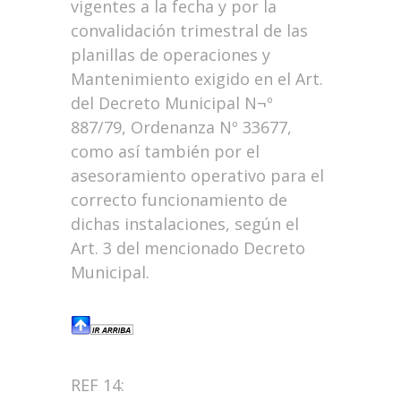
vigentes a la fecha y por la
convalidación trimestral de las
planillas de operaciones y
Mantenimiento exigido en el Art.
del Decreto Municipal N¬º
887/79, Ordenanza Nº 33677,
como así también por el
asesoramiento operativo para el
correcto funcionamiento de
dichas instalaciones, según el
Art. 3 del mencionado Decreto
Municipal.
REF 14: