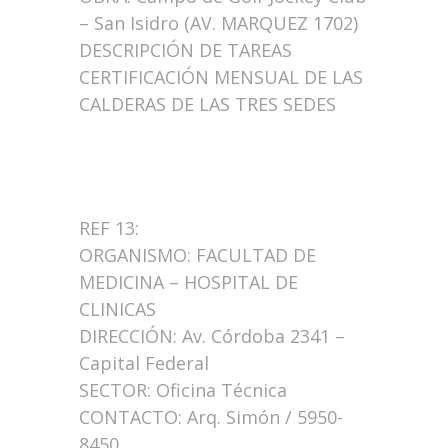
– San Isidro (AV. MARQUEZ 1702)
DESCRIPCIÓN DE TAREAS
CERTIFICACIÓN MENSUAL DE LAS
CALDERAS DE LAS TRES SEDES
REF 13:
ORGANISMO: FACULTAD DE
MEDICINA – HOSPITAL DE
CLINICAS
DIRECCIÓN: Av. Córdoba 2341 –
Capital Federal
SECTOR: Oficina Técnica
CONTACTO: Arq. Simón / 5950-
8450