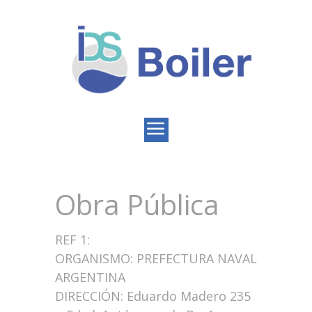
Obra Pública
REF 1:
ORGANISMO: PREFECTURA NAVAL
ARGENTINA
DIRECCIÓN: Eduardo Madero 235