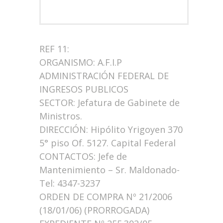
REF 11:
ORGANISMO: A.F.I.P
ADMINISTRACIÓN FEDERAL DE
INGRESOS PUBLICOS
SECTOR: Jefatura de Gabinete de
Ministros.
DIRECCIÓN: Hipólito Yrigoyen 370
5° piso Of. 5127. Capital Federal
CONTACTOS: Jefe de
Mantenimiento – Sr. Maldonado-
Tel: 4347-3237
ORDEN DE COMPRA Nº 21/2006
(18/01/06) (PRORROGADA)