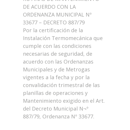
DE ACUERDO CON LA
ORDENANZA MUNICIPAL Nº
33677 – DECRETO 887/79
Por la certificación de la
Instalación Termomecánica que
cumple con las condiciones
necesarias de seguridad, de
acuerdo con las Ordenanzas
Municipales y de Metrogas
vigentes a la fecha y por la
convalidación trimestral de las
planillas de operaciones y
Mantenimiento exigido en el Art.
del Decreto Municipal N¬º
887/79, Ordenanza Nº 33677.