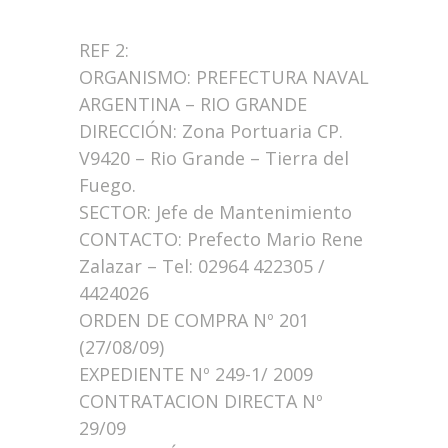
REF 2:
ORGANISMO: PREFECTURA NAVAL
ARGENTINA – RIO GRANDE
DIRECCIÓN: Zona Portuaria CP.
V9420 – Rio Grande – Tierra del
Fuego.
SECTOR: Jefe de Mantenimiento
CONTACTO: Prefecto Mario Rene
Zalazar – Tel: 02964 422305 /
4424026
ORDEN DE COMPRA Nº 201
(27/08/09)
EXPEDIENTE Nº 249-1/ 2009
CONTRATACION DIRECTA Nº
29/09