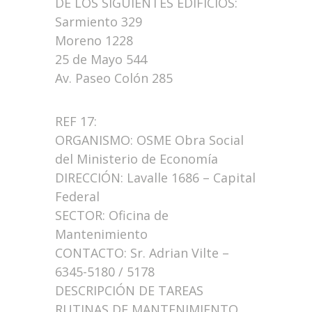
DE LOS SIGUIENTES EDIFICIOS:
Sarmiento 329
Moreno 1228
25 de Mayo 544
Av. Paseo Colón 285
REF 17:
ORGANISMO: OSME Obra Social
del Ministerio de Economía
DIRECCIÓN: Lavalle 1686 – Capital
Federal
SECTOR: Oficina de
Mantenimiento
CONTACTO: Sr. Adrian Vilte –
6345-5180 / 5178
DESCRIPCIÓN DE TAREAS
RUTINAS DE MANTENIMIENTO