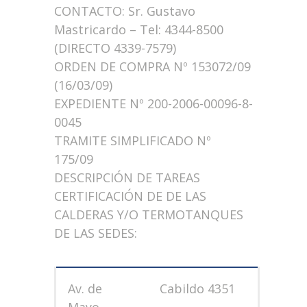
CONTACTO: Sr. Gustavo
Mastricardo – Tel: 4344-8500
(DIRECTO 4339-7579)
ORDEN DE COMPRA Nº 153072/09
(16/03/09)
EXPEDIENTE Nº 200-2006-00096-8-
0045
TRAMITE SIMPLIFICADO Nº
175/09
DESCRIPCIÓN DE TAREAS
CERTIFICACIÓN DE DE LAS
CALDERAS Y/O TERMOTANQUES
DE LAS SEDES:
Av. de
Cabildo 4351