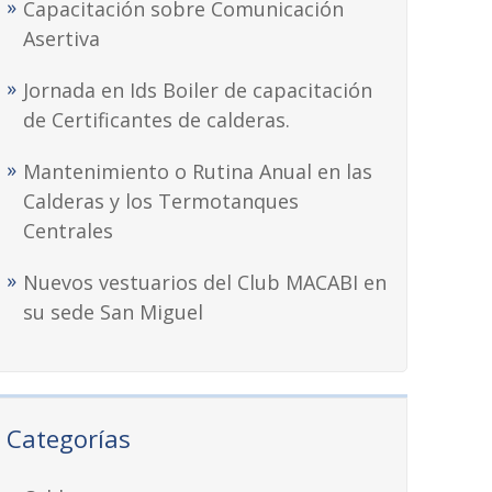
Capacitación sobre Comunicación
Asertiva
Jornada en Ids Boiler de capacitación
de Certificantes de calderas.
Mantenimiento o Rutina Anual en las
Calderas y los Termotanques
Centrales
Nuevos vestuarios del Club MACABI en
su sede San Miguel
Categorías