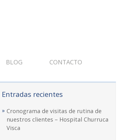
BLOG
CONTACTO
Entradas recientes
Cronograma de visitas de rutina de
nuestros clientes – Hospital Churruca
Visca