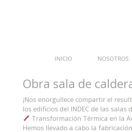
INICIO
NOSOTROS
Obra sala de calder
¡Nos enorgullece compartir el resul
los edificios del INDEC de las salas 
Transformación Térmica en la Av.
Hemos llevado a cabo la fabricación