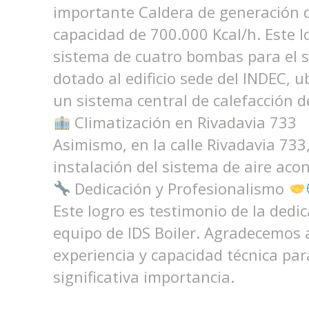
importante Caldera de generación d
capacidad de 700.000 Kcal/h. Este l
sistema de cuatro bombas para el s
dotado al edificio sede del INDEC, ub
un sistema central de calefacción 
Climatización en Rivadavia 733
Asimismo, en la calle Rivadavia 733
instalación del sistema de aire aco
Dedicación y Profesionalismo
Este logro es testimonio de la dedi
equipo de IDS Boiler. Agradecemos 
experiencia y capacidad técnica par
significativa importancia.