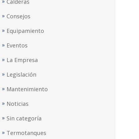
Calderas
Consejos
Equipamiento
Eventos
La Empresa
Legislación
Mantenimiento
Noticias
Sin categoría
Termotanques