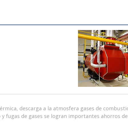
térmica, descarga a la atmosfera gases de combusti
 y fugas de gases se logran importantes ahorros de