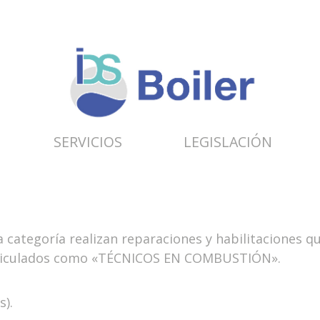
SERVICIOS
LEGISLACIÓN
 categoría realizan reparaciones y habilitaciones q
triculados como «TÉCNICOS EN COMBUSTIÓN».
s).