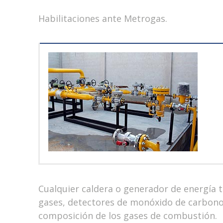
Habilitaciones ante Metrogas.
Cualquier caldera o generador de energía 
gases, detectores de monóxido de carbono
composición de los gases de combustión.