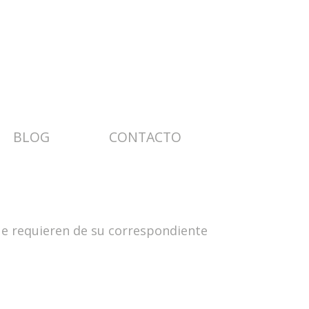
BLOG
CONTACTO
ue requieren de su correspondiente