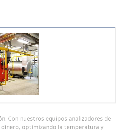
ón. Con nuestros equipos analizadores de
 dinero, optimizando la temperatura y