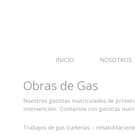
INICIO
NOSOTROS
Obras de Gas
Nuestros gasistas matriculados de primera
intervención. Contamos con gasistas ma
Trabajos de gas (cañerías – rehabilitacione