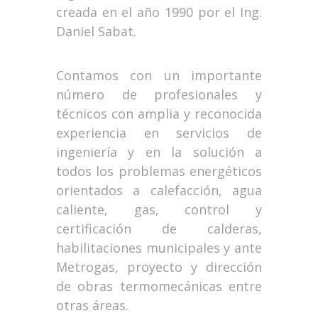
creada en el año 1990 por el Ing.
Daniel Sabat.
Contamos con un importante
número de profesionales y
técnicos con amplia y reconocida
experiencia en servicios de
ingeniería y en la solución a
todos los problemas energéticos
orientados a calefacción, agua
caliente, gas, control y
certificación de calderas,
habilitaciones municipales y ante
Metrogas, proyecto y dirección
de obras termomecánicas entre
otras áreas.