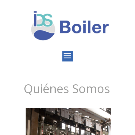
Quiénes Somos