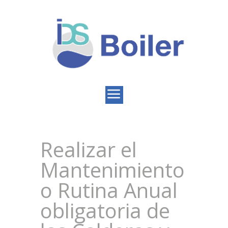
Realizar el
Mantenimiento
o Rutina Anual
obligatoria de