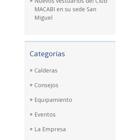
Nuevos vestuarios del Club
MACABI en su sede San
Miguel
Categorías
Calderas
Consejos
Equipamiento
Eventos
La Empresa