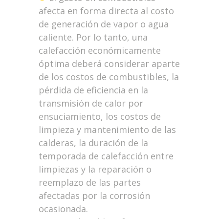
afecta en forma directa al costo
de generación de vapor o agua
caliente. Por lo tanto, una
calefacción económicamente
óptima deberá considerar aparte
de los costos de combustibles, la
pérdida de eficiencia en la
transmisión de calor por
ensuciamiento, los costos de
limpieza y mantenimiento de las
calderas, la duración de la
temporada de calefacción entre
limpiezas y la reparación o
reemplazo de las partes
afectadas por la corrosión
ocasionada.