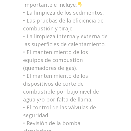
importante e incluye:
• La limpieza de los sedimentos.
• Las pruebas de la eficiencia de
combustión y tiraje.
• La limpieza interna y externa de
las superficies de calentamiento.
• El mantenimiento de los
equipos de combustión
(quemadores de gas).
• El mantenimiento de los
dispositivos de corte de
combustible por bajo nivel de
agua y/o por falta de llama.
• El control de las válvulas de
seguridad.
• Revisión de la bomba