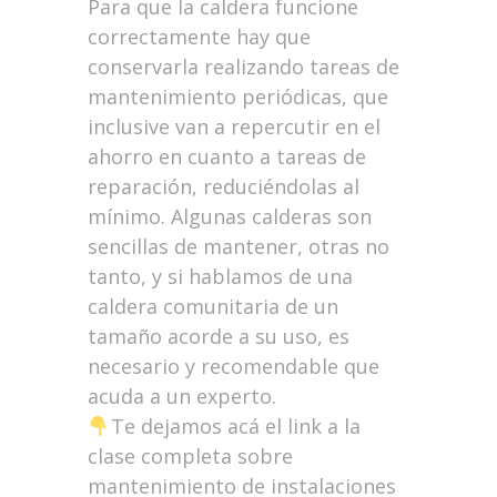
Para que la caldera funcione
correctamente hay que
conservarla realizando tareas de
mantenimiento periódicas, que
inclusive van a repercutir en el
ahorro en cuanto a tareas de
reparación, reduciéndolas al
mínimo. Algunas calderas son
sencillas de mantener, otras no
tanto, y si hablamos de una
caldera comunitaria de un
tamaño acorde a su uso, es
necesario y recomendable que
acuda a un experto.
Te dejamos acá el link a la
clase completa sobre
mantenimiento de instalaciones