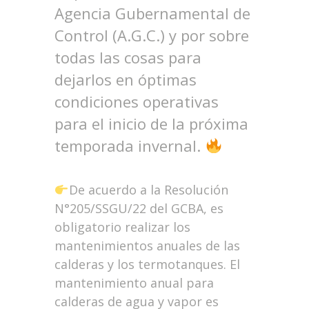
Agencia Gubernamental de
Control (A.G.C.) y por sobre
todas las cosas para
dejarlos en óptimas
condiciones operativas
para el inicio de la próxima
temporada invernal.
De acuerdo a la Resolución
N°205/SSGU/22 del GCBA, es
obligatorio realizar los
mantenimientos anuales de las
calderas y los termotanques. El
mantenimiento anual para
calderas de agua y vapor es