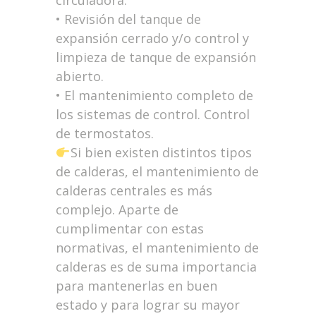
circuladora.
• Revisión del tanque de
expansión cerrado y/o control y
limpieza de tanque de expansión
abierto.
• El mantenimiento completo de
los sistemas de control. Control
de termostatos.
Si bien existen distintos tipos
de calderas, el mantenimiento de
calderas centrales es más
complejo. Aparte de
cumplimentar con estas
normativas, el mantenimiento de
calderas es de suma importancia
para mantenerlas en buen
estado y para lograr su mayor