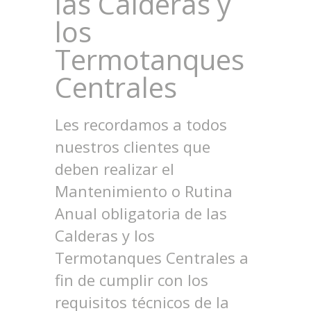
las Calderas y
los
Termotanques
Centrales
Les recordamos a todos
nuestros clientes que
deben realizar el
Mantenimiento o Rutina
Anual obligatoria de las
Calderas y los
Termotanques Centrales a
fin de cumplir con los
requisitos técnicos de la