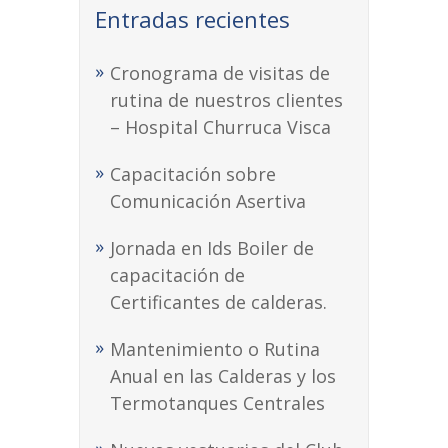
Entradas recientes
Cronograma de visitas de
rutina de nuestros clientes
– Hospital Churruca Visca
Capacitación sobre
Comunicación Asertiva
Jornada en Ids Boiler de
capacitación de
Certificantes de calderas.
Mantenimiento o Rutina
Anual en las Calderas y los
Termotanques Centrales