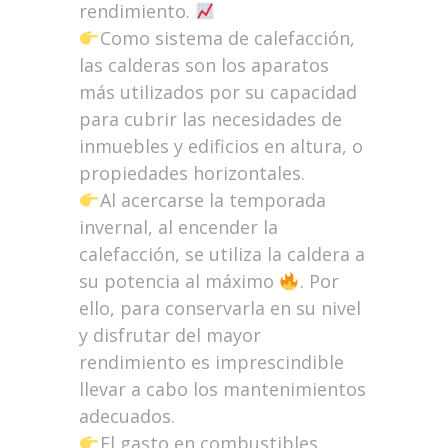
rendimiento.
Como sistema de calefacción,
las calderas son los aparatos
más utilizados por su capacidad
para cubrir las necesidades de
inmuebles y edificios en altura, o
propiedades horizontales.
Al acercarse la temporada
invernal, al encender la
calefacción, se utiliza la caldera a
su potencia al máximo
. Por
ello, para conservarla en su nivel
y disfrutar del mayor
rendimiento es imprescindible
llevar a cabo los mantenimientos
adecuados.
El gasto en combustibles