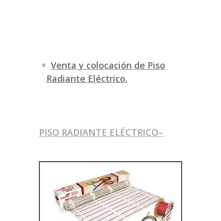
Venta y colocación de Piso
Radiante Eléctrico.
PISO RADIANTE ELÉCTRICO–