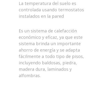
La temperatura del suelo es
controlada usando termostatos
instalados en la pared
Es un sistema de calefacción
económico y eficaz, ya que este
sistema brinda un importante
ahorro de energía y se adapta
fácilmente a todo tipo de pisos,
incluyendo baldosas, piedra,
madera dura, laminados y
alfombras.