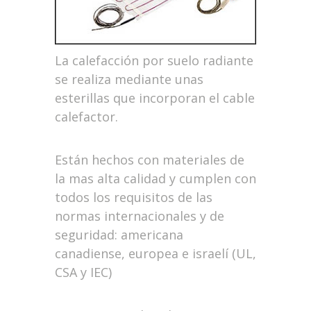
La calefacción por suelo radiante
se realiza mediante unas
esterillas que incorporan el cable
calefactor.
Están hechos con materiales de
la mas alta calidad y cumplen con
todos los requisitos de las
normas internacionales y de
seguridad: americana
canadiense, europea e israelí (UL,
CSA y IEC)