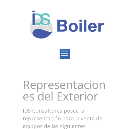
Representacion
es del Exterior
IDS Consultores posee la
representación para la venta de
equipos de las siguientes