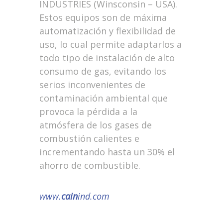
INDUSTRIES (Winsconsin – USA).
Estos equipos son de máxima
automatización y flexibilidad de
uso, lo cual permite adaptarlos a
todo tipo de instalación de alto
consumo de gas, evitando los
serios inconvenientes de
contaminación ambiental que
provoca la pérdida a la
atmósfera de los gases de
combustión calientes e
incrementando hasta un 30% el
ahorro de combustible.
www.
cain
ind.com