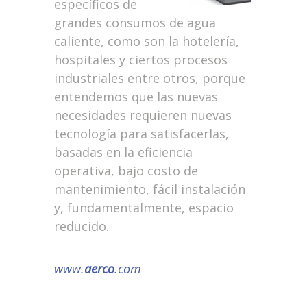
específicos de
grandes consumos de agua
caliente, como son la hotelería,
hospitales y ciertos procesos
industriales entre otros, porque
entendemos que las nuevas
necesidades requieren nuevas
tecnología para satisfacerlas,
basadas en la eficiencia
operativa, bajo costo de
mantenimiento, fácil instalación
y, fundamentalmente, espacio
reducido.
www.
aerco
.com