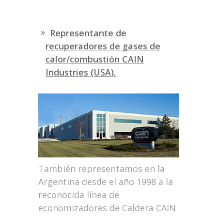
Representante de
recuperadores de gases de
calor/combustión CAIN
Industries (USA).
También representamos en la
Argentina desde el año 1998 a la
reconocida línea de
economizadores de Caldera CAIN