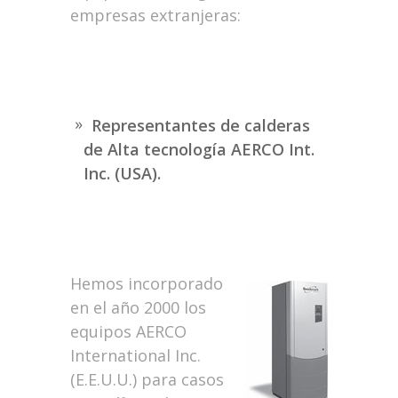
empresas extranjeras:
Representantes de calderas
de Alta tecnología AERCO Int.
Inc. (USA).
Hemos incorporado
en el año 2000 los
equipos AERCO
International Inc.
(E.E.U.U.) para casos