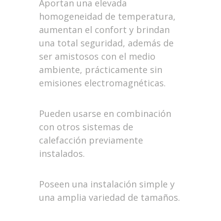
Aportan una elevada
homogeneidad de temperatura,
aumentan el confort y brindan
una total seguridad, además de
ser amistosos con el medio
ambiente, prácticamente sin
emisiones electromagnéticas.
Pueden usarse en combinación
con otros sistemas de
calefacción previamente
instalados.
Poseen una instalación simple y
una amplia variedad de tamaños.