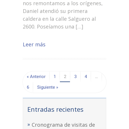
nos remontamos a los orígenes,
Daniel atendió su primera
caldera en la calle Salguero al
2600. Poseíamos una […]
Leer más
« Anterior
1
2
3
4
…
6
Siguiente »
Entradas recientes
Cronograma de visitas de