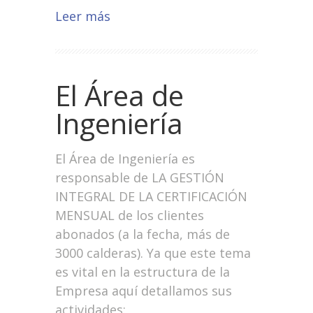
Leer más
El Área de
Ingeniería
El Área de Ingeniería es
responsable de LA GESTIÓN
INTEGRAL DE LA CERTIFICACIÓN
MENSUAL de los clientes
abonados (a la fecha, más de
3000 calderas). Ya que este tema
es vital en la estructura de la
Empresa aquí detallamos sus
actividades: