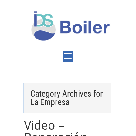
Category Archives for
La Empresa
Video –