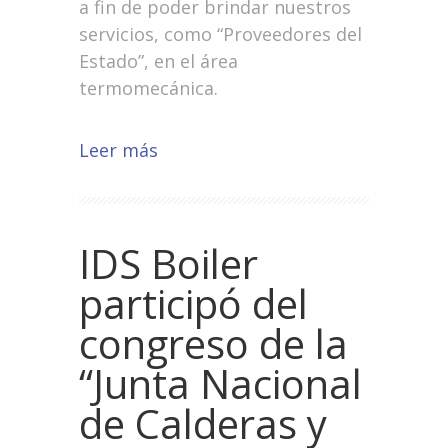
a fin de poder brindar nuestros
servicios, como “Proveedores del
Estado”, en el área
termomecánica.
Leer más
IDS Boiler
participó del
congreso de la
“Junta Nacional
de Calderas y