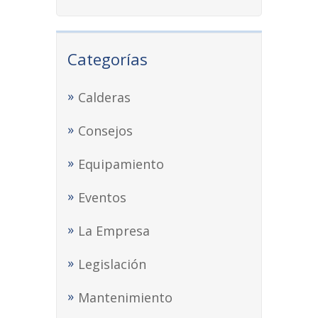
Categorías
Calderas
Consejos
Equipamiento
Eventos
La Empresa
Legislación
Mantenimiento