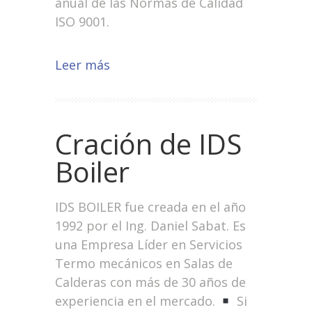
anual de las Normas de Calidad
ISO 9001.
Leer más
Cración de IDS
Boiler
IDS BOILER fue creada en el año
1992 por el Ing. Daniel Sabat. Es
una Empresa Líder en Servicios
Termo mecánicos en Salas de
Calderas con más de 30 años de
experiencia en el mercado.
Si