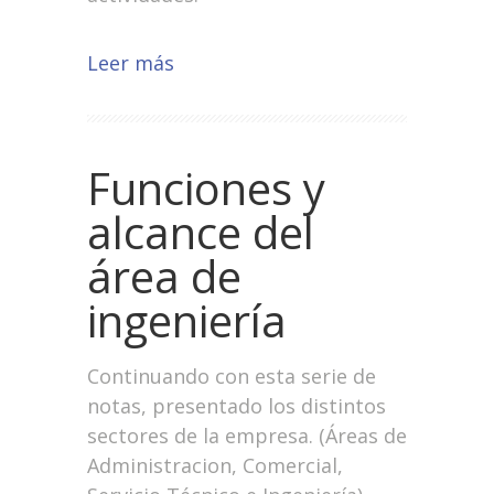
Leer más
Funciones y
alcance del
área de
ingeniería
Continuando con esta serie de
notas, presentado los distintos
sectores de la empresa. (Áreas de
Administracion, Comercial,