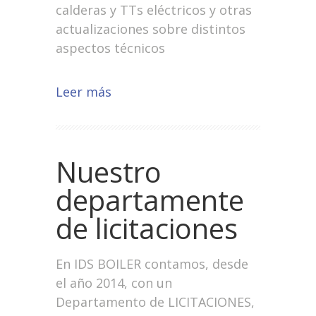
calderas y TTs eléctricos y otras
actualizaciones sobre distintos
aspectos técnicos
Leer más
Nuestro
departamente
de licitaciones
En IDS BOILER contamos, desde
el año 2014, con un
Departamento de LICITACIONES,