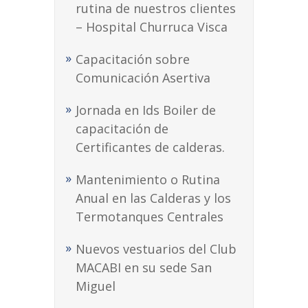
rutina de nuestros clientes
– Hospital Churruca Visca
Capacitación sobre
Comunicación Asertiva
Jornada en Ids Boiler de
capacitación de
Certificantes de calderas.
Mantenimiento o Rutina
Anual en las Calderas y los
Termotanques Centrales
Nuevos vestuarios del Club
MACABI en su sede San
Miguel