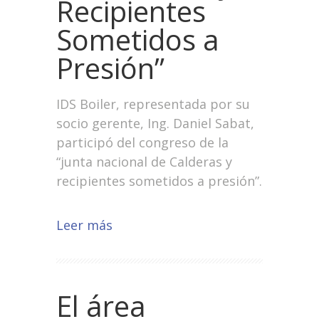
Recipientes
Sometidos a
Presión”
IDS Boiler, representada por su
socio gerente, Ing. Daniel Sabat,
participó del congreso de la
“junta nacional de Calderas y
recipientes sometidos a presión”.
Leer más
El área