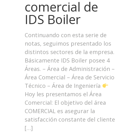
comercial de
IDS Boiler
Continuando con esta serie de
notas, seguimos presentado los
distintos sectores de la empresa.
Básicamente IDS Boiler posee 4
Áreas. – Área de Administración –
Área Comercial – Área de Servicio
Técnico – Área de Ingeniería
Hoy les presentamos el Área
Comercial: El objetivo del área
COMERCIAL es asegurar la
satisfacción constante del cliente
[…]