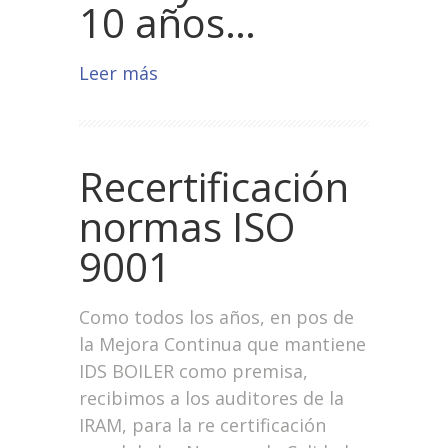
10 años…
Leer más
Recertificación
normas ISO
9001
Como todos los años, en pos de
la Mejora Continua que mantiene
IDS BOILER como premisa,
recibimos a los auditores de la
IRAM, para la re certificación