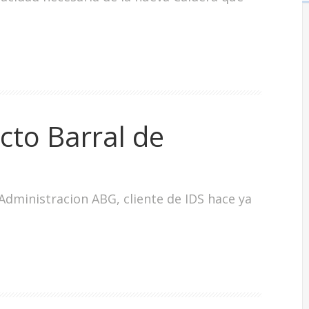
ecto Barral de
Administracion ABG, cliente de IDS hace ya