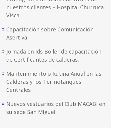
nuestros clientes – Hospital Churruca
Visca
Capacitación sobre Comunicación
Asertiva
Jornada en Ids Boiler de capacitación
de Certificantes de calderas.
Mantenimiento o Rutina Anual en las
Calderas y los Termotanques
Centrales
Nuevos vestuarios del Club MACABI en
su sede San Miguel