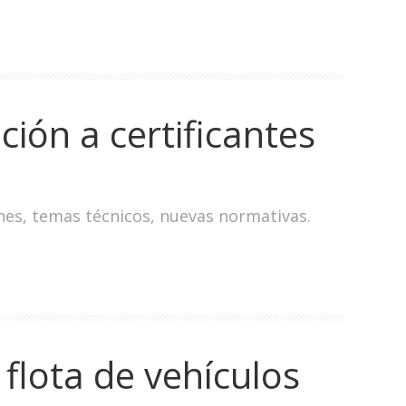
ión a certificantes
nes, temas técnicos, nuevas normativas.
flota de vehículos