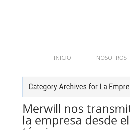
INICIO
NOSOTROS
Category Archives for
La Empre
Merwill nos transmi
la empresa desde el 