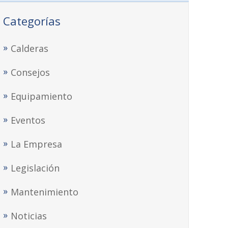
Categorías
Calderas
Consejos
Equipamiento
Eventos
La Empresa
Legislación
Mantenimiento
Noticias