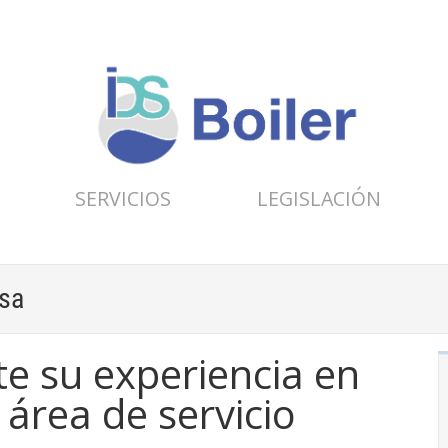
SERVICIOS
LEGISLACIÓN
sa
te su experiencia en
área de servicio