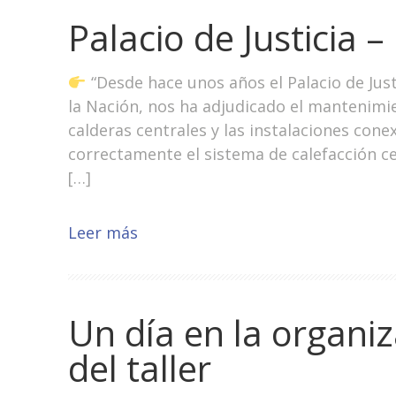
Palacio de Justicia –
“Desde hace unos años el Palacio de Jus
la Nación, nos ha adjudicado el mantenim
calderas centrales y las instalaciones conex
correctamente el sistema de calefacción ce
[…]
Leer más
Un día en la organi
del taller