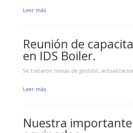
Leer más
Reunión de capacitac
en IDS Boiler.
Se trataron temas de gestión, actualizacio
Leer más
Nuestra importante 