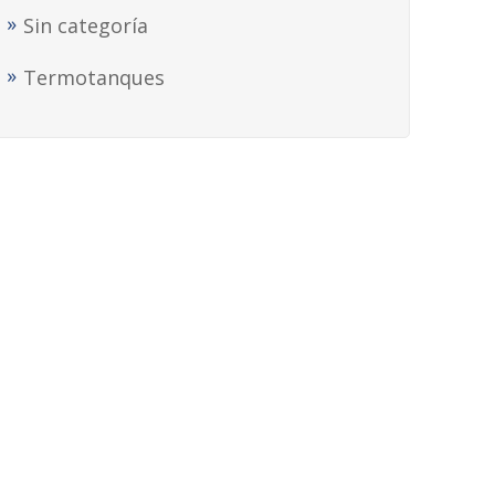
Sin categoría
Termotanques