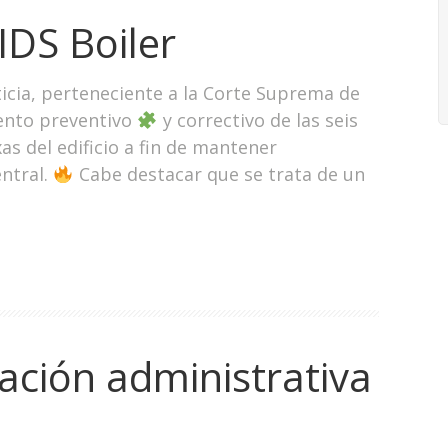
 IDS Boiler
ticia, perteneciente a la Corte Suprema de
iento preventivo
y correctivo de las seis
as del edificio a fin de mantener
ntral.
Cabe destacar que se trata de un
zación administrativa