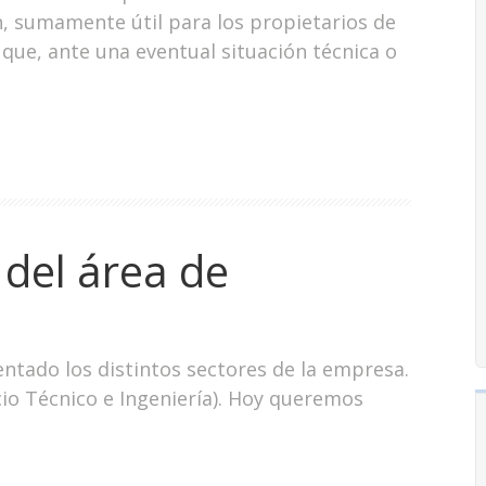
, sumamente útil para los propietarios de
a que, ante una eventual situación técnica o
 del área de
ntado los distintos sectores de la empresa.
cio Técnico e Ingeniería). Hoy queremos