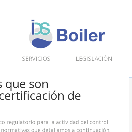
SERVICIOS
LEGISLACIÓN
s que son
certificación de
o regulatorio para la actividad del control
as normativas que detallamos a continuación.