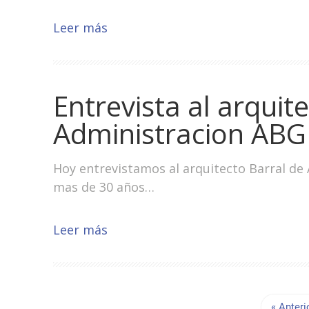
Leer más
Entrevista al arquit
Administracion ABG
Hoy entrevistamos al arquitecto Barral de 
mas de 30 años…
Leer más
« Anteri