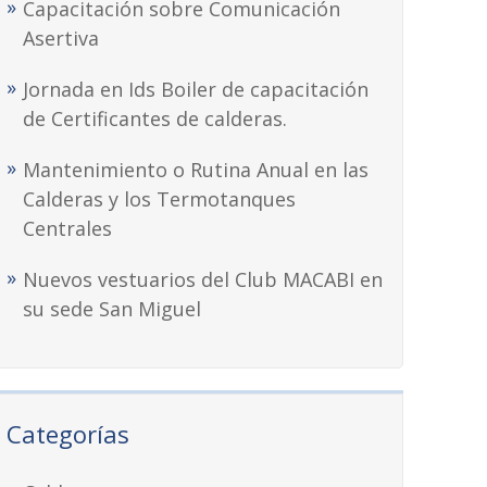
Capacitación sobre Comunicación
Asertiva
Jornada en Ids Boiler de capacitación
de Certificantes de calderas.
Mantenimiento o Rutina Anual en las
Calderas y los Termotanques
Centrales
Nuevos vestuarios del Club MACABI en
su sede San Miguel
Categorías