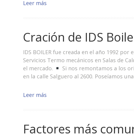
Leer más
Cración de IDS Boile
IDS BOILER fue creada en el año 1992 por e
Servicios Termo mecánicos en Salas de Cal
el mercado.
Si nos remontamos a los orí
en la calle Salguero al 2600. Poseíamos una
Leer más
Factores más comu