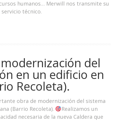
cursos humanos… Merwill nos transmite su
servicio técnico.
 modernización del
ón en un edificio en
rio Recoleta).
tante obra de modernización del sistema
tana (Barrio Recoleta).
Realizamos un
pacidad necesaria de la nueva Caldera que