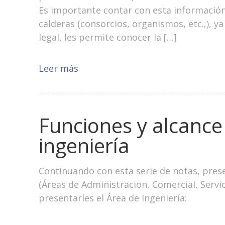
Es importante contar con esta información
calderas (consorcios, organismos, etc.,), y
legal, les permite conocer la […]
Leer más
Funciones y alcance
ingeniería
Continuando con esta serie de notas, prese
(Áreas de Administracion, Comercial, Servi
presentarles el Área de Ingeniería: