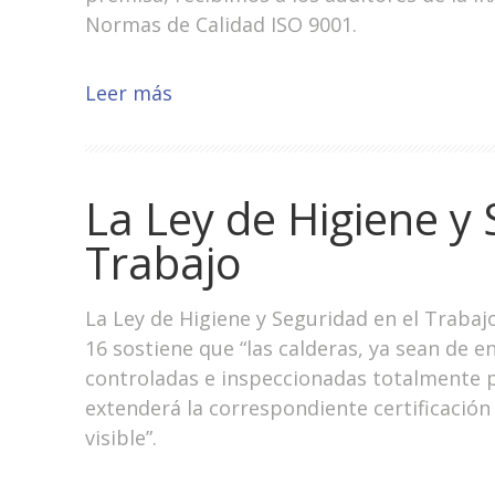
Normas de Calidad ISO 9001.
Leer más
La Ley de Higiene y 
Trabajo
La Ley de Higiene y Seguridad en el Trabaj
16 sostiene que “las calderas, ya sean de 
controladas e inspeccionadas totalmente p
extenderá la correspondiente certificació
visible”.