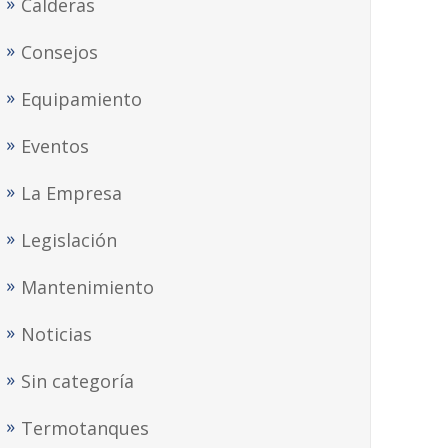
Calderas
Consejos
Equipamiento
Eventos
La Empresa
Legislación
Mantenimiento
Noticias
Sin categoría
Termotanques