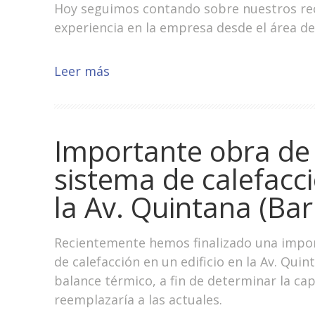
Hoy seguimos contando sobre nuestros re
experiencia en la empresa desde el área de 
Leer más
Importante obra de
sistema de calefacci
la Av. Quintana (Bar
Recientemente hemos finalizado una impor
de calefacción en un edificio en la Av. Quin
balance térmico, a fin de determinar la ca
reemplazaría a las actuales.