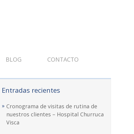
BLOG
CONTACTO
Entradas recientes
Cronograma de visitas de rutina de
nuestros clientes – Hospital Churruca
Visca