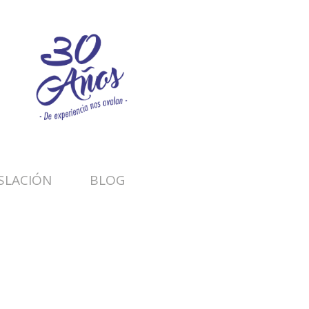
SLACIÓN
BLOG