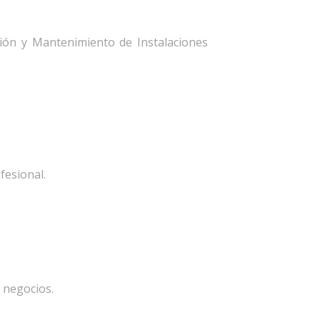
ción y Mantenimiento de Instalaciones
fesional.
 negocios.