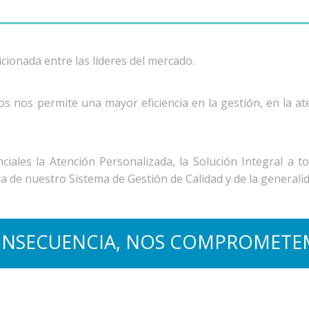
cionada entre las líderes del mercado.
s nos permite una mayor eficiencia en la gestión, en la ate
iales la Atención Personalizada, la Solución Integral a t
 de nuestro Sistema de Gestión de Calidad y de la generali
ONSECUENCIA, NOS COMPROMETEM