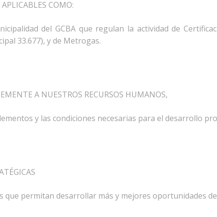
 APLICABLES COMO:
icipalidad del GCBA que regulan la actividad de Certifica
al 33.677), y de Metrogas.
EMENTE A NUESTROS RECURSOS HUMANOS,
ementos y las condiciones necesarias para el desarrollo pro
ATÉGICAS
es que permitan desarrollar más y mejores oportunidades de