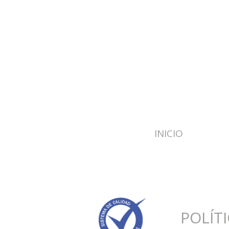
INICIO
POLÍT