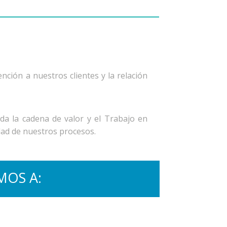
nción a nuestros clientes y la relación
oda la cadena de valor y el Trabajo en
dad de nuestros procesos.
OS A: