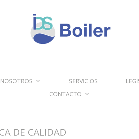
NOSOTROS
SERVICIOS
LEGI
CONTACTO
ICA DE CALIDAD